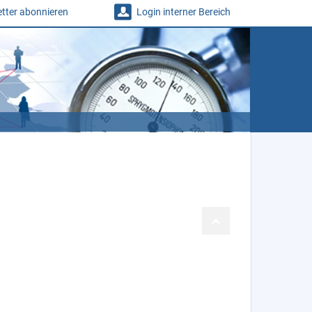
tter abonnieren
Login interner Bereich