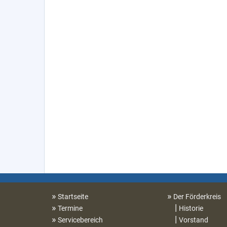
Startseite
Der Förderkreis
Termine
Historie
Servicebereich
Vorstand