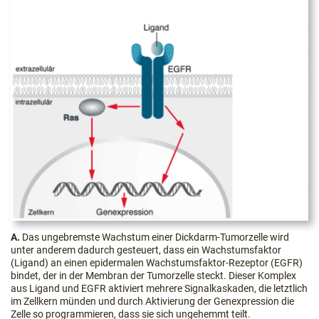
A.
Das ungebremste Wachstum einer Dickdarm-Tumorzelle wird
unter anderem dadurch gesteuert, dass ein Wachstumsfaktor
(Ligand) an einen epidermalen Wachstumsfaktor-Rezeptor (EGFR)
bindet, der in der Membran der Tumorzelle steckt. Dieser Komplex
aus Ligand und EGFR aktiviert mehrere Signalkaskaden, die letztlich
im Zellkern münden und durch Aktivierung der Genexpression die
Zelle so programmieren, dass sie sich ungehemmt teilt.