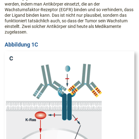
werden, indem man Antikörper einsetzt, die an der
Wachstumsfaktor-Rezeptor (EGFR) binden und so verhindern, dass
der Ligand binden kann. Das ist nicht nur plausibel, sondern das
funktioniert tatsächlich auch, so dass der Tumor sein Wachstum
einstellt. Zwei solcher Antikörper sind heute als Medikamente
zugelassen.
Abbildung 1C