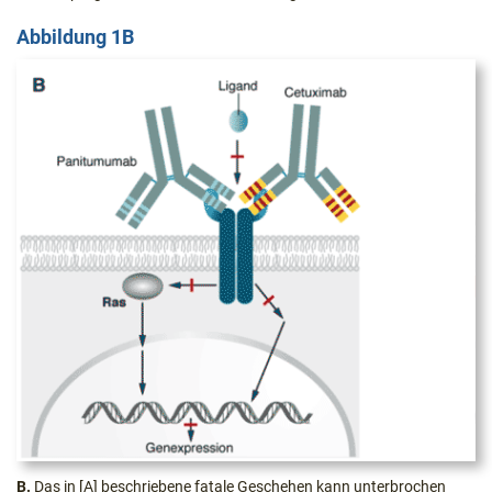
Abbildung 1B
B.
Das in [A] beschriebene fatale Geschehen kann unterbrochen