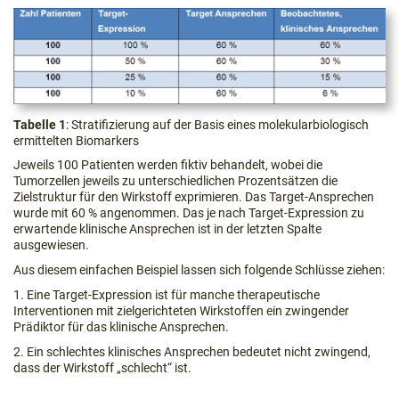
Tabelle 1
: Stratifizierung auf der Basis eines molekularbiologisch
ermittelten Biomarkers
Jeweils 100 Patienten werden fiktiv behandelt, wobei die
Tumorzellen jeweils zu unterschiedlichen Prozentsätzen die
Zielstruktur für den Wirkstoff exprimieren. Das Target-Ansprechen
wurde mit 60 % angenommen. Das je nach Target-Expression zu
erwartende klinische Ansprechen ist in der letzten Spalte
ausgewiesen.
Aus diesem einfachen Beispiel lassen sich folgende Schlüsse ziehen:
1. Eine Target-Expression ist für manche therapeutische
Interventionen mit zielgerichteten Wirkstoffen ein zwingender
Prädiktor für das klinische Ansprechen.
2. Ein schlechtes klinisches Ansprechen bedeutet nicht zwingend,
dass der Wirkstoff „schlecht“ ist.